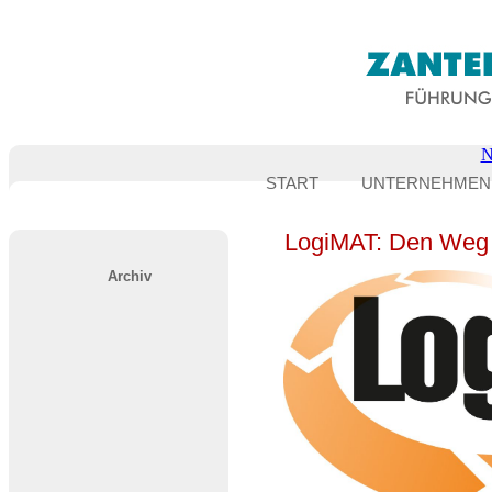
N
START
UNTERNEHMEN
LogiMAT: Den Weg 
Archiv