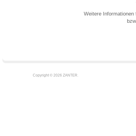
Weitere Informationen 
bzw
Copyright © 2026 ZANTER.